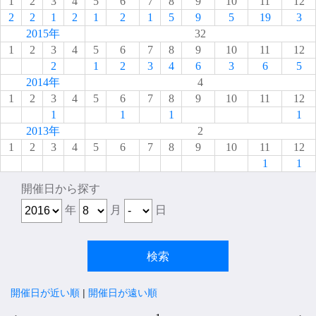
1
2
3
4
5
6
7
8
9
10
11
12
2
2
1
2
1
2
1
5
9
5
19
3
2015年
32
1
2
3
4
5
6
7
8
9
10
11
12
2
1
2
3
4
6
3
6
5
2014年
4
1
2
3
4
5
6
7
8
9
10
11
12
1
1
1
1
2013年
2
1
2
3
4
5
6
7
8
9
10
11
12
1
1
開催日から探す
年
月
日
開催日が近い順
|
開催日が遠い順