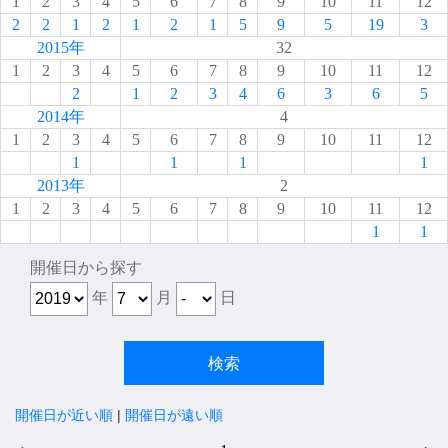
1
2
3
4
5
6
7
8
9
10
11
12
2
2
1
2
1
2
1
5
9
5
19
3
2015年
32
1
2
3
4
5
6
7
8
9
10
11
12
2
1
2
3
4
6
3
6
5
2014年
4
1
2
3
4
5
6
7
8
9
10
11
12
1
1
1
1
2013年
2
1
2
3
4
5
6
7
8
9
10
11
12
1
1
開催日から探す
年
月
日
開催日が近い順
|
開催日が遠い順